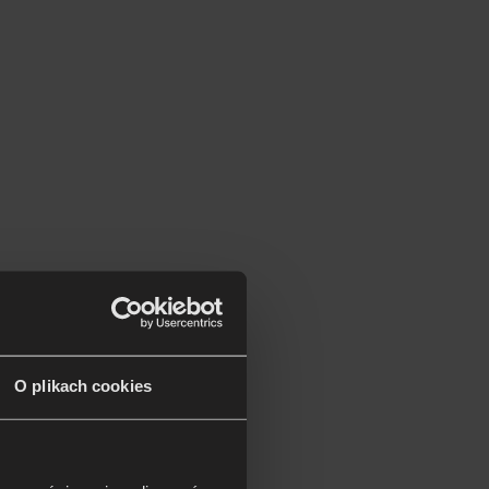
O plikach cookies