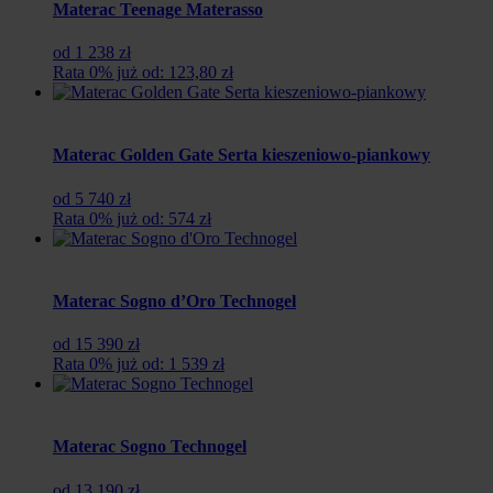
Materac Teenage Materasso
od 1 238 zł
Rata 0% już od: 123,80 zł
Materac Golden Gate Serta kieszeniowo-piankowy
od 5 740 zł
Rata 0% już od: 574 zł
Materac Sogno d’Oro Technogel
od 15 390 zł
Rata 0% już od: 1 539 zł
Materac Sogno Technogel
od 13 190 zł