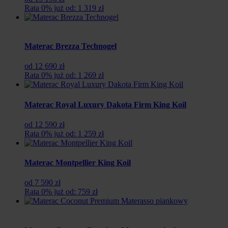
Rata 0% już od: 1 319 zł
Materac Brezza Technogel
od 12 690 zł
Rata 0% już od: 1 269 zł
Materac Royal Luxury Dakota Firm King Koil
od 12 590 zł
Rata 0% już od: 1 259 zł
Materac Montpellier King Koil
od 7 590 zł
Rata 0% już od: 759 zł