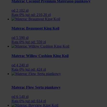
Materac Coconut Premium Materasso piankowy
od 2 102 zł
Rata 0% już od: 210,20 zł
Materac Beaumont King Koil
od 5 590 zł
Rata 0% już od: 559 zł
Materac Willow Cushion King Koil
od 4 240 zł
Rata 0% już od: 424 zł
Materac Flow Serta piankowy
od 6 140 zł
Rata 0% już od: 614 zł