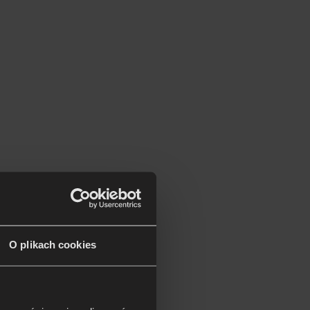
O plikach cookies