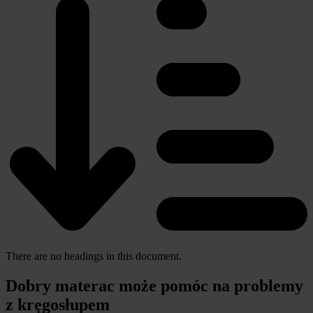
There are no headings in this document.
Dobry materac może pomóc na problemy
z kręgosłupem