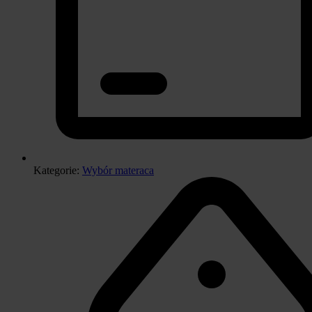
Kategorie:
Wybór materaca