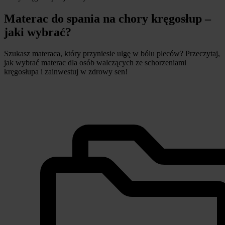
Materac do spania na chory kręgosłup –
jaki wybrać?
Szukasz materaca, który przyniesie ulgę w bólu pleców? Przeczytaj,
jak wybrać materac dla osób walczących ze schorzeniami
kręgosłupa i zainwestuj w zdrowy sen!