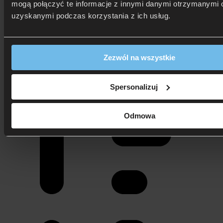
mogą połączyć te informacje z innymi danymi otrzymanymi o
Pokaż spis treści
uzyskanymi podczas korzystania z ich usług.
Zezwól na wszystkie
Spersonalizuj
Odmowa