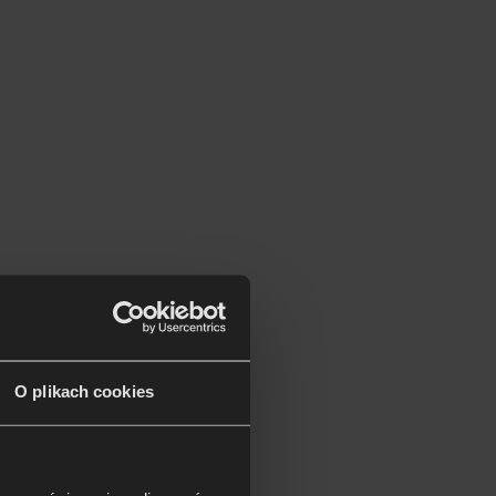
O plikach cookies