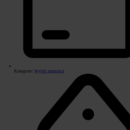
Kategorie:
Wybór materaca