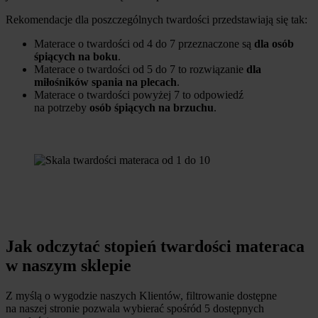
Rekomendacje dla poszczególnych twardości przedstawiają się tak:
Materace o twardości od 4 do 7 przeznaczone są
dla osób
śpiących na boku
.
Materace o twardości od 5 do 7 to rozwiązanie
dla
miłośników spania na plecach
.
Materace o twardości powyżej 7 to odpowiedź
na potrzeby
osób śpiących na brzuchu
.
Jak odczytać stopień twardości materaca
w naszym sklepie
Z myślą o wygodzie naszych Klientów, filtrowanie dostępne
na naszej stronie pozwala wybierać spośród 5 dostępnych