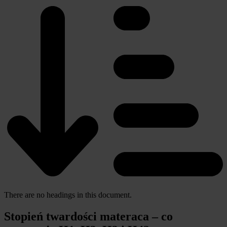
There are no headings in this document.
Stopień twardości materaca – co