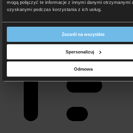
mogą połączyć te informacje z innymi danymi otrzymanymi o
uzyskanymi podczas korzystania z ich usług.
Pokaż spis treści
Zezwól na wszystkie
Spersonalizuj
Odmowa