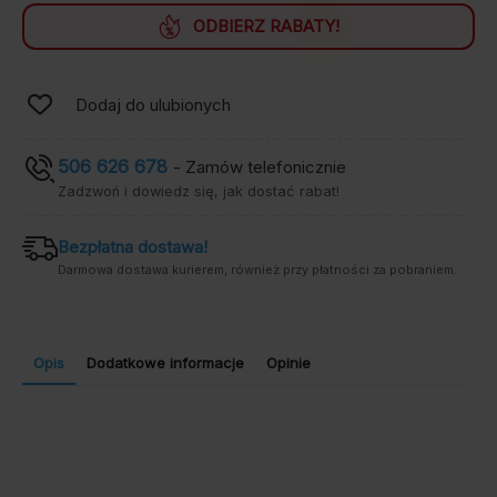
ODBIERZ RABATY!
Dodaj do ulubionych
506 626 678
- Zamów telefonicznie
Zadzwoń i dowiedz się, jak dostać rabat!
Bezpłatna dostawa!
Darmowa dostawa kurierem, również przy płatności za pobraniem.
Opis
Dodatkowe informacje
Opinie