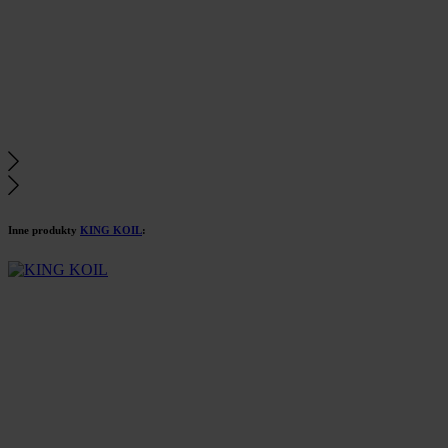
Inne produkty
KING KOIL
: