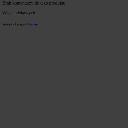
Brak komentarzy do tego produktu.
Więcej ciekawych!
Więcej z kategorii
Outlet
: