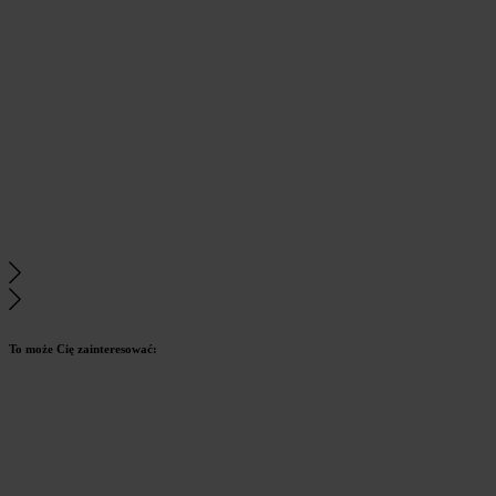
To może Cię zainteresować: