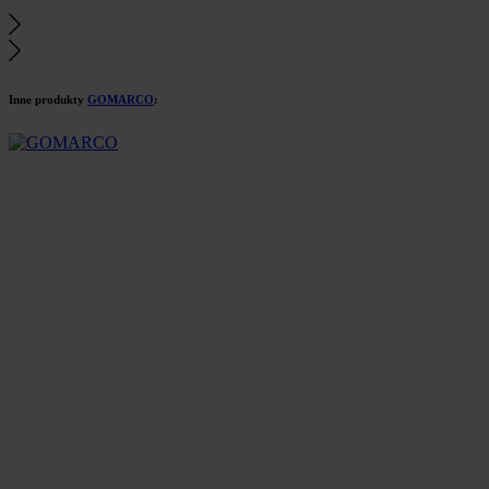
Inne produkty
GOMARCO
: