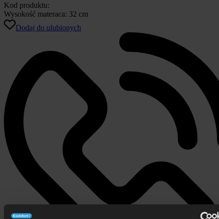
Kod produktu:
Wysokość materaca:
32 cm
Dodaj do ulubionych