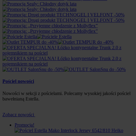
Pościel nowości
Nowości w sekcji z pościelami. Polecamy wysokiej jakości pościel
bawełnianą Estella.
Zobacz nowości
Promocja!