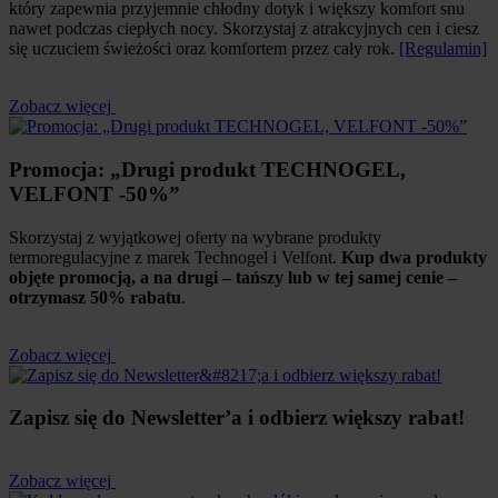
który zapewnia przyjemnie chłodny dotyk i większy komfort snu
nawet podczas ciepłych nocy. Skorzystaj z atrakcyjnych cen i ciesz
się uczuciem świeżości oraz komfortem przez cały rok.
[Regulamin]
Zobacz więcej
Promocja: „Drugi produkt TECHNOGEL,
VELFONT -50%”
Skorzystaj z wyjątkowej oferty na wybrane produkty
termoregulacyjne z marek Technogel i Velfont.
Kup dwa produkty
objęte promocją, a na drugi – tańszy lub w tej samej cenie –
otrzymasz 50% rabatu
.
Zobacz więcej
Zapisz się do Newsletter’a i odbierz większy rabat!
Zobacz więcej