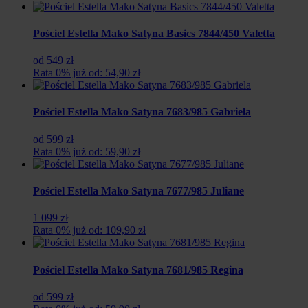
Pościel Estella Mako Satyna Basics 7844/450 Valetta
od 549 zł
Rata 0% już od: 54,90 zł
Pościel Estella Mako Satyna 7683/985 Gabriela
od 599 zł
Rata 0% już od: 59,90 zł
Pościel Estella Mako Satyna 7677/985 Juliane
1 099 zł
Rata 0% już od: 109,90 zł
Pościel Estella Mako Satyna 7681/985 Regina
od 599 zł