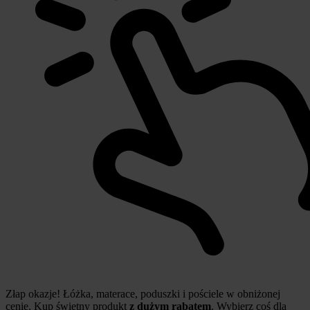
Złap okazje! Łóżka, materace, poduszki i pościele w obniżonej
cenie. Kup świetny produkt
z dużym rabatem
. Wybierz coś dla