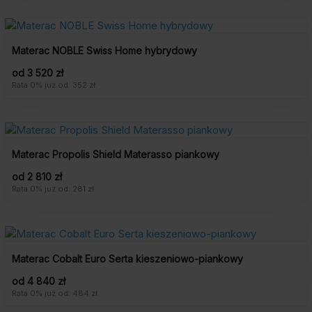
Materac NOBLE Swiss Home hybrydowy
od 3 520 zł
Rata 0% już od: 352 zł
Materac Propolis Shield Materasso piankowy
od 2 810 zł
Rata 0% już od: 281 zł
Materac Cobalt Euro Serta kieszeniowo-piankowy
od 4 840 zł
Rata 0% już od: 484 zł