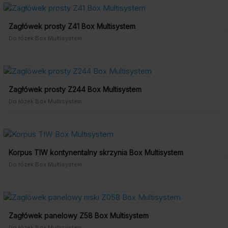
Zagłówek prosty Z41 Box Multisystem
Do łóżek Box Multisystem
Zagłówek prosty Z244 Box Multisystem
Do łóżek Box Multisystem
Korpus TIW kontynentalny skrzynia Box Multisystem
Do łóżek Box Multisystem
Zagłówek panelowy Z58 Box Multisystem
Do łóżek Box Multisystem