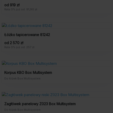
od 919 zł
Rata 0% już od: 91,90 zł
Łóżko tapicerowane 81242
od 2 570 zł
Rata 0% już od: 257 zł
Korpus KBO Box Multisystem
Do łóżek Box Multisystem
Zagłówek panelowy Z023 Box Multisystem
Do łóżek Box Multisystem