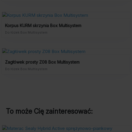
Korpus KURM skrzynia Box Multisystem
Do łóżek Box Multisystem
Zagłówek prosty Z08 Box Multisystem
Do łóżek Box Multisystem
To może Cię zainteresować: