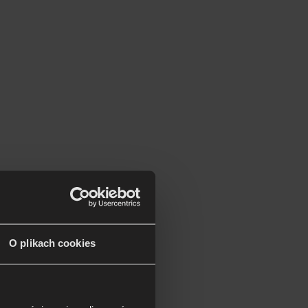
O plikach cookies