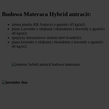
Budowa Materaca Hybrid antracit:
zimna pianka HR Antracyt o gęstości 45 kg/m3;
piana Lavender z olejkami i ekstraktem z lawendy o gęstości
40 kg/m3;
sprężyny kieszeniowe siedem stref twardości;
piana lavender z olejkami i ekstraktem z lawendy o gęstości
40 kg/m3.