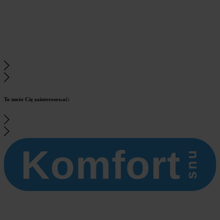
To może Cię zainteresować: