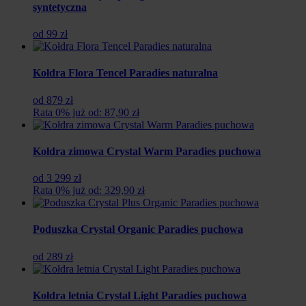
syntetyczna
od 99 zł
Kołdra Flora Tencel Paradies naturalna
od 879 zł
Rata 0% już od: 87,90 zł
Kołdra zimowa Crystal Warm Paradies puchowa
od 3 299 zł
Rata 0% już od: 329,90 zł
Poduszka Crystal Organic Paradies puchowa
od 289 zł
Kołdra letnia Crystal Light Paradies puchowa