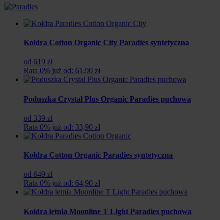
Kołdra Cotton Organic City Paradies syntetyczna
od 619 zł
Rata 0% już od: 61,90 zł
Poduszka Crystal Plus Organic Paradies puchowa
od 339 zł
Rata 0% już od: 33,90 zł
Kołdra Cotton Organic Paradies syntetyczna
od 649 zł
Rata 0% już od: 64,90 zł
Kołdra letnia Moonline T Light Paradies puchowa