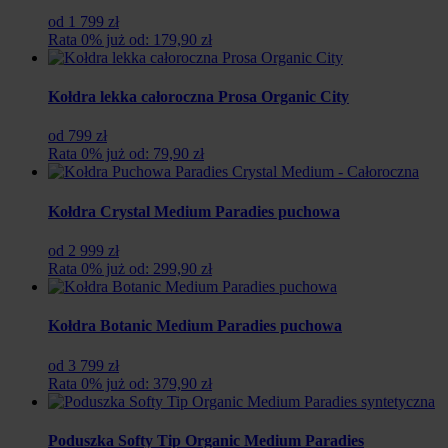
od 1 799 zł
Rata 0% już od: 179,90 zł
Kołdra lekka całoroczna Prosa Organic City
od 799 zł
Rata 0% już od: 79,90 zł
Kołdra Crystal Medium Paradies puchowa
od 2 999 zł
Rata 0% już od: 299,90 zł
Kołdra Botanic Medium Paradies puchowa
od 3 799 zł
Rata 0% już od: 379,90 zł
Poduszka Softy Tip Organic Medium Paradies