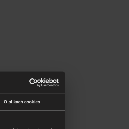
O plikach cookies