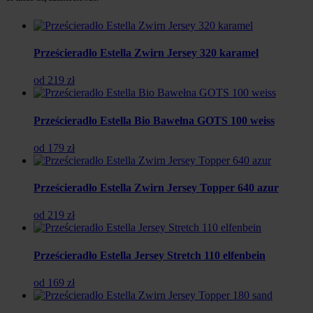
Prześcieradło Estella Zwirn Jersey 320 karamel
od 219 zł
Prześcieradło Estella Bio Bawełna GOTS 100 weiss
od 179 zł
Prześcieradło Estella Zwirn Jersey Topper 640 azur
od 219 zł
Prześcieradło Estella Jersey Stretch 110 elfenbein
od 169 zł