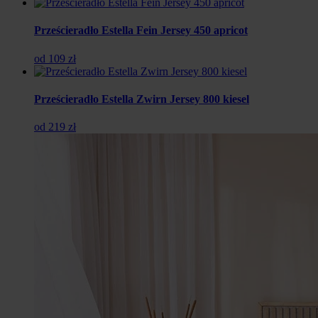
Prześcieradło Estella Fein Jersey 450 apricot
od 109 zł
Prześcieradło Estella Zwirn Jersey 800 kiesel
od 219 zł