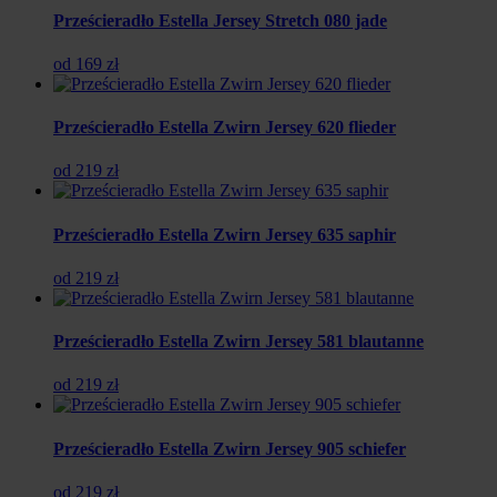
Prześcieradło Estella Jersey Stretch 080 jade
od 169 zł
Prześcieradło Estella Zwirn Jersey 620 flieder
od 219 zł
Prześcieradło Estella Zwirn Jersey 635 saphir
od 219 zł
Prześcieradło Estella Zwirn Jersey 581 blautanne
od 219 zł
Prześcieradło Estella Zwirn Jersey 905 schiefer
od 219 zł