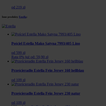
od 219 zł
Inne produkty
Estella
:
Pościel Estella Mako Satyna 7993/405 Lino
od 599 zł
Rata 0% już od: 59,90 zł
Prześcieradło Estella Fein Jersey 160 hellblau
od 109 zł
Prześcieradło Estella Fein Jersey 230 natur
od 109 zł