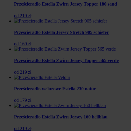
Prześcieradło Estella Zwirn Jersey Topper 180 sand
od 219 zł
Prześcieradło Estella Jersey Stretch 905 schiefer
od 169 zł
Prześcieradło Estella Zwirn Jersey Topper 565 verde
od 219 zł
Prześcieradło welurowe Estella 230 natur
od 179 zł
Prześcieradło Estella Zwirn Jersey 160 hellblau
od 219 zł