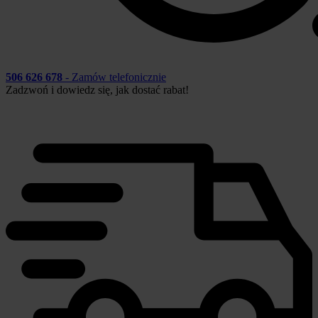
506 626 678
- Zamów telefonicznie
Zadzwoń i dowiedz się, jak dostać rabat!