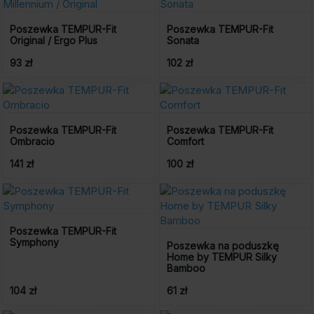
Poszewka TEMPUR-Fit
Poszewka TEMPUR-Fit
Original / Ergo Plus
Sonata
93 zł
102 zł
Poszewka TEMPUR-Fit
Poszewka TEMPUR-Fit
Ombracio
Comfort
141 zł
100 zł
Poszewka TEMPUR-Fit
Symphony
Poszewka na poduszkę
Home by TEMPUR Silky
Bamboo
104 zł
61 zł