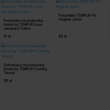
Poszewka TEMPUR-Fit
Original Junior
Poszewka na poduszkę
Home by TEMPUR Luxe
Jacquard Cotton
91 zł
89 zł
Ochraniacz na poduszkę
Home by TEMPUR Cooling
Tencel
116 zł