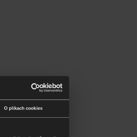
O plikach cookies