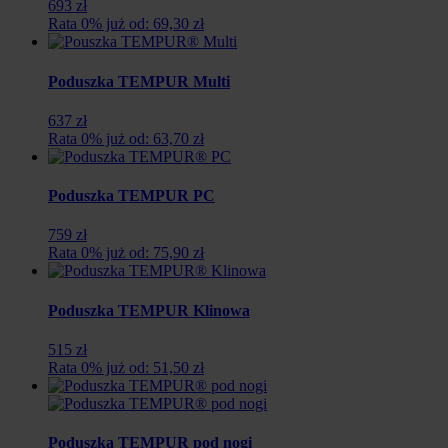
693 zł
Rata 0% już od: 69,30 zł
Poduszka TEMPUR Multi
637 zł
Rata 0% już od: 63,70 zł
Poduszka TEMPUR PC
759 zł
Rata 0% już od: 75,90 zł
Poduszka TEMPUR Klinowa
515 zł
Rata 0% już od: 51,50 zł
Poduszka TEMPUR pod nogi