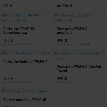
135 zł
od 229 zł
Poduszka TEMPUR
Poduszka TEMPUR
Samochodowa
podróżna
506 zł
496 zł
Rata 0% już od: 50,60 zł
Rata 0% już od: 49,60 zł
Poduszka kołnierz TEMPUR
Poduszka TEMPUR Comfort
Travel
587 zł
380 zł
Rata 0% już od: 58,70 zł
Rata 0% już od: 38 zł
Zestaw podróżny TEMPUR