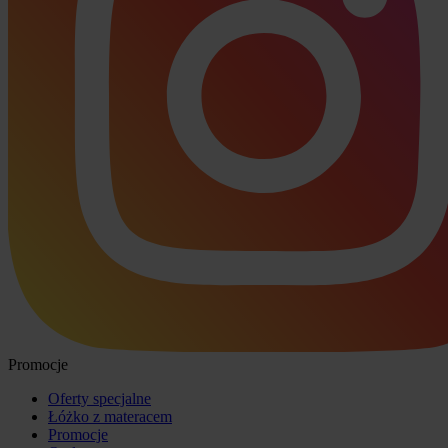
Promocje
Oferty specjalne
Łóżko z materacem
Promocje