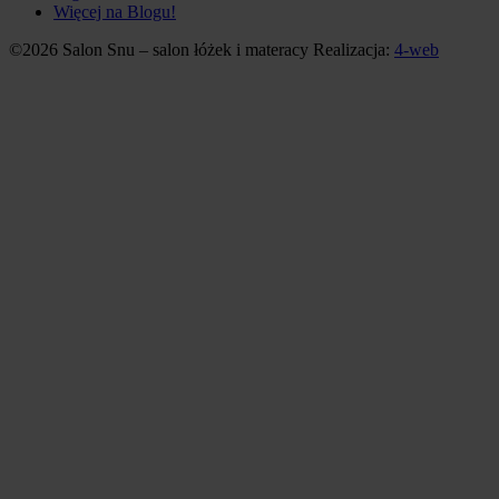
Więcej na Blogu!
©2026 Salon Snu – salon łóżek i materacy
Realizacja:
4-web