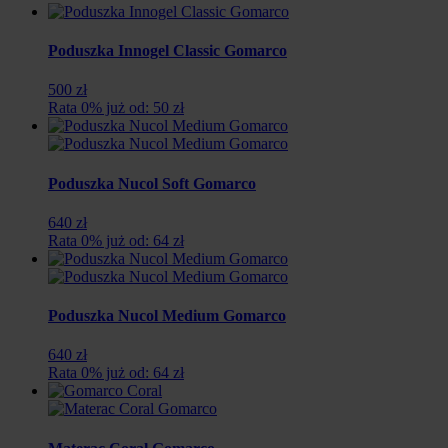
Poduszka Innogel Classic Gomarco
500 zł
Rata 0% już od: 50 zł
Poduszka Nucol Soft Gomarco
640 zł
Rata 0% już od: 64 zł
Poduszka Nucol Medium Gomarco
640 zł
Rata 0% już od: 64 zł