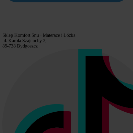
Sklep Komfort Snu - Materace i Łóżka
ul. Karola Szajnochy 2,
85-738 Bydgoszcz