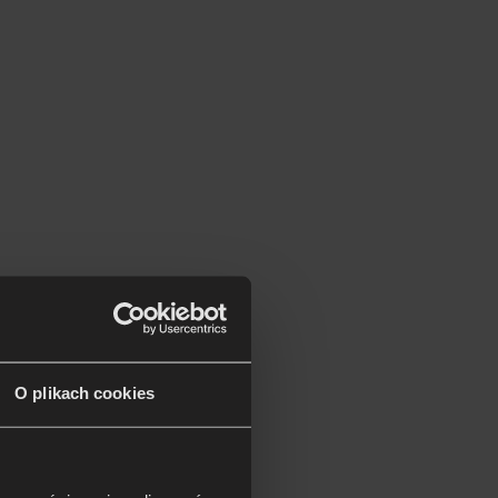
O plikach cookies