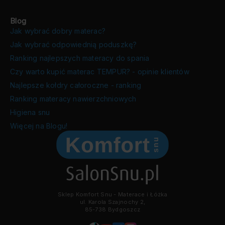
Blog
Jak wybrać dobry materac?
Jak wybrać odpowiednią poduszkę?
Ranking najlepszych materacy do spania
Czy warto kupić materac TEMPUR? - opinie klientów
Najlepsze kołdry całoroczne - ranking
Ranking materacy nawierzchniowych
Higiena snu
Więcej na Blogu!
Sklep Komfort Snu - Materace i Łóżka
ul. Karola Szajnochy 2,
85-738 Bydgoszcz