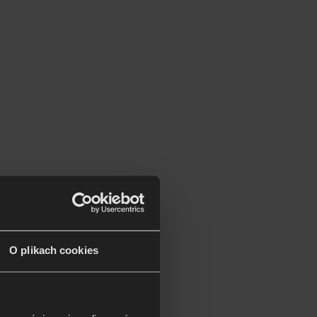
O plikach cookies