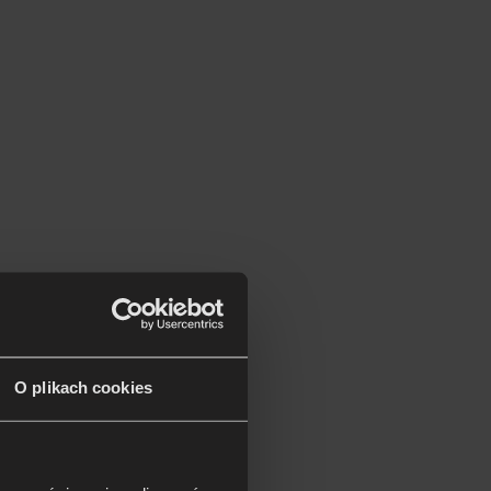
O plikach cookies