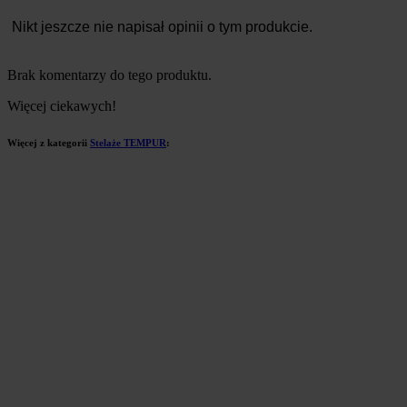
Nikt jeszcze nie napisał opinii o tym produkcie.
Brak komentarzy do tego produktu.
Więcej ciekawych!
Więcej z kategorii
Stelaże TEMPUR
: