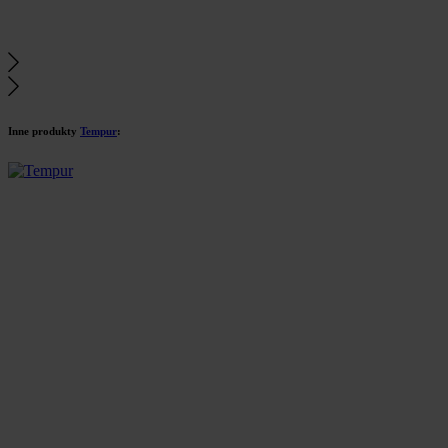
Inne produkty
Tempur
: