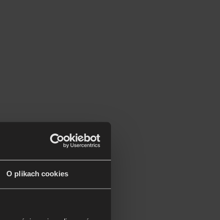
O plikach cookies