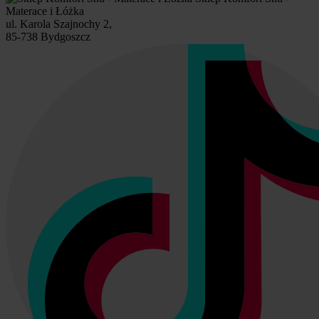
Materace i Łóżka
ul. Karola Szajnochy 2,
85-738 Bydgoszcz