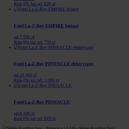
Rata 0% już od: 829 zł
Fotel La-Z-Boy EMPIRE bujany
od 7 590 zł
Rata 0% już od: 759 zł
Fotel La-Z-Boy PINNACLE elektryczny
od 10 990 zł
Rata 0% już od: 1 099 zł
Fotel La-Z-Boy PINNACLE
od 8 190 zł
Rata 0% już od: 819 zł
Sklep Komfort Snu -