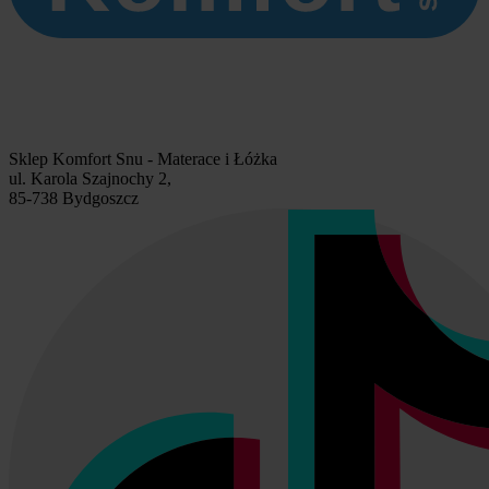
Sklep Komfort Snu - Materace i Łóżka
ul. Karola Szajnochy 2,
85-738 Bydgoszcz