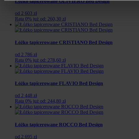
Łóżko tapicerowane OLIVIERO Bed Design
od 2 603 zł
Rata 0% już od: 260,30 zł
Łóżko tapicerowane CRISTIANO Bed Design
od 2 786 zł
Rata 0% już od: 278,60 zł
Łóżko tapicerowane FLAVIO Bed Design
od 2 448 zł
Rata 0% już od: 244,80 zł
Łóżko tapicerowane ROCCO Bed Design
od 2 695 zł