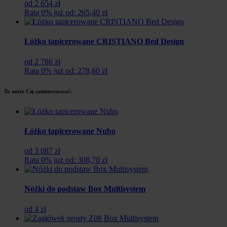
od 2 654 zł
Rata 0% już od: 265,40 zł
Łóżko tapicerowane CRISTIANO Bed Design
od 2 786 zł
Rata 0% już od: 278,60 zł
To może Cię zainteresować:
Łóżko tapicerowane Nubo
od 3 087 zł
Rata 0% już od: 308,70 zł
Nóżki do podstaw Box Multisystem
od 4 zł