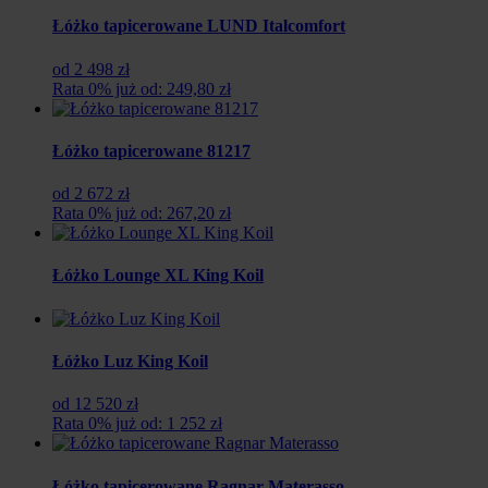
Łóżko tapicerowane LUND Italcomfort
od 2 498 zł
Rata 0% już od: 249,80 zł
Łóżko tapicerowane 81217
od 2 672 zł
Rata 0% już od: 267,20 zł
Łóżko Lounge XL King Koil
Łóżko Luz King Koil
od 12 520 zł
Rata 0% już od: 1 252 zł
Łóżko tapicerowane Ragnar Materasso