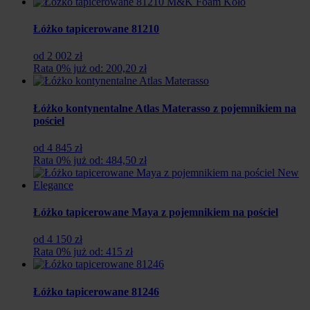
Łóżko tapicerowane 81210
od 2 002 zł
Rata 0% już od: 200,20 zł
Łóżko kontynentalne Atlas Materasso z pojemnikiem na
pościel
od 4 845 zł
Rata 0% już od: 484,50 zł
Łóżko tapicerowane Maya z pojemnikiem na pościel
od 4 150 zł
Rata 0% już od: 415 zł
Łóżko tapicerowane 81246