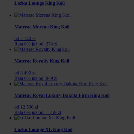
Łóżko Lounge King Koil
Materac Morena King Koil
od 2 740 zł
Rata 0% już od: 274 zł
Materac Royalty King Koil
od 8 490 zł
Rata 0% już od: 849 zł
Materac Royal Luxury Dakota Firm King Koil
od 12 590 zł
Rata 0% już od: 1 259 zł
Łóżko Lounge XL King Koil