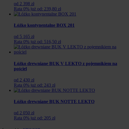
od 2 398 zł
Rata 0% już od: 239,80 zł
Łóżko kontynentalne BOX 201
od 5 165 zł
Rata 0% już od: 516,50 zł
Łóżko drewniane BUK V LEKTO z pojemnikiem na
pościel
od 2 430 zł
Rata 0% już od: 243 zł
Łóżko drewniane BUK NOTTE LEKTO
od 2 050 zł
Rata 0% już od: 205 zł