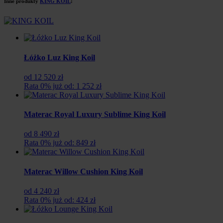
Inne produkty
KING KOIL
:
Łóżko Luz King Koil
od 12 520 zł
Rata 0% już od: 1 252 zł
Materac Royal Luxury Sublime King Koil
od 8 490 zł
Rata 0% już od: 849 zł
Materac Willow Cushion King Koil
od 4 240 zł
Rata 0% już od: 424 zł