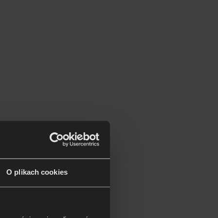
O plikach cookies