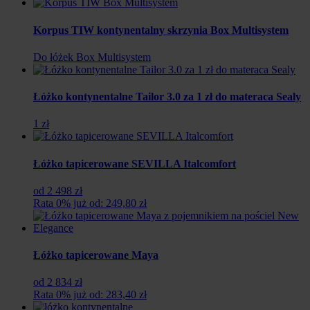
Korpus TIW kontynentalny skrzynia Box Multisystem
Do łóżek Box Multisystem
Łóżko kontynentalne Tailor 3.0 za 1 zł do materaca Sealy
1 zł
Łóżko tapicerowane SEVILLA Italcomfort
od 2 498 zł
Rata 0% już od: 249,80 zł
Łóżko tapicerowane Maya
od 2 834 zł
Rata 0% już od: 283,40 zł