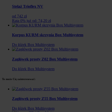
Stelaż Trioflex NV
od 742 zł
Rata 0% już od: 74,20 zł
Korpus KURM skrzynia Box Multisystem
Do łóżek Box Multisystem
Zagłówek prosty Z02 Box Multisystem
Do łóżek Box Multisystem
To może Cię zainteresować:
Zagłówek prosty Z55 Box Multisystem
Do łóżek Box Multisystem