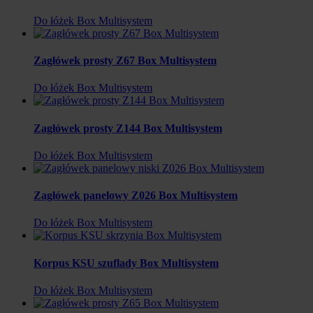
Do łóżek Box Multisystem
Zagłówek prosty Z67 Box Multisystem
Do łóżek Box Multisystem
Zagłówek prosty Z144 Box Multisystem
Do łóżek Box Multisystem
Zagłówek panelowy Z026 Box Multisystem
Do łóżek Box Multisystem
Korpus KSU szuflady Box Multisystem
Do łóżek Box Multisystem