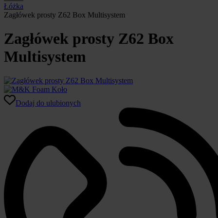
Łóżka
Zagłówek prosty Z62 Box Multisystem
Zagłówek prosty Z62 Box
Multisystem
Dodaj do ulubionych