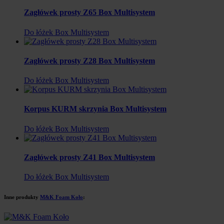
Zagłówek prosty Z65 Box Multisystem
Do łóżek Box Multisystem
Zagłówek prosty Z28 Box Multisystem
Do łóżek Box Multisystem
Korpus KURM skrzynia Box Multisystem
Do łóżek Box Multisystem
Zagłówek prosty Z41 Box Multisystem
Do łóżek Box Multisystem
Inne produkty
M&K Foam Koło
: