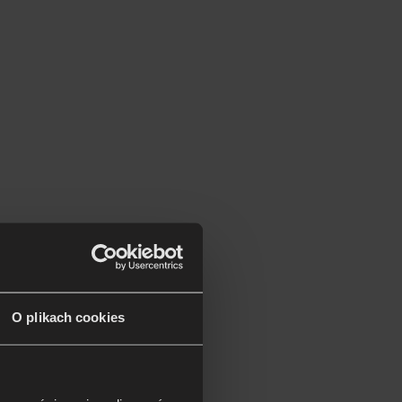
O plikach cookies