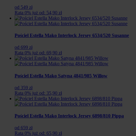
od 549 zł
Rata 0% już od: 54,90 zł
Pościel Estella Mako Interlock Jersey 6534/520 Susanne
od 699 zł
Rata 0% już od: 69,90 zł
Pościel Estella Mako Satyna 4841/985 Willow
od 359 zł
Rata 0% już od: 35,90 zł
Pościel Estella Mako Interlock Jersey 6898/810 Pippa
od 659 zł
Rata 0% już od: 65,90 zł