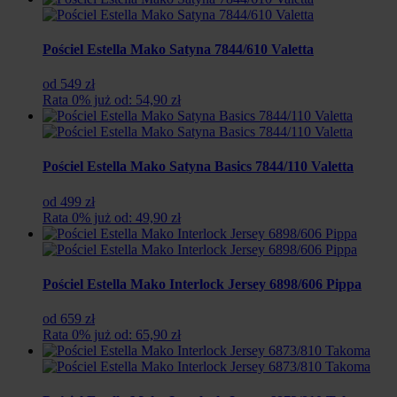
Pościel Estella Mako Satyna 7844/610 Valetta
od 549 zł
Rata 0% już od: 54,90 zł
Pościel Estella Mako Satyna Basics 7844/110 Valetta
od 499 zł
Rata 0% już od: 49,90 zł
Pościel Estella Mako Interlock Jersey 6898/606 Pippa
od 659 zł
Rata 0% już od: 65,90 zł