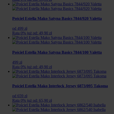
Pościel Estella Mako Satyna Basics 7844/920 Valetta
od 499 zł
Rata 0% już od: 49,90 zł
Pościel Estella Mako Satyna Basics 7844/100 Valetta
499 zł
Rata 0% już od: 49,90 zł
Pościel Estella Mako Interlock Jersey 6873/095 Takoma
od 659 zł
Rata 0% już od: 65,90 zł