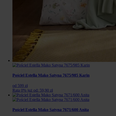
Pościel Estella Mako Satyna 7675/985 Karin
od 599 zł
Rata 0% już od: 59,90 zł
Pościel Estella Mako Satyna 7671/600 Anita