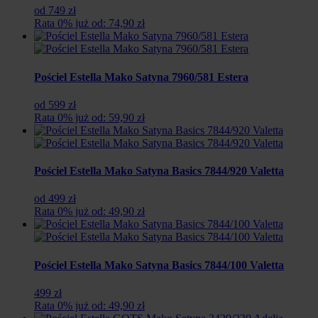
od 749 zł
Rata 0% już od: 74,90 zł
Pościel Estella Mako Satyna 7960/581 Estera
od 599 zł
Rata 0% już od: 59,90 zł
Pościel Estella Mako Satyna Basics 7844/920 Valetta
od 499 zł
Rata 0% już od: 49,90 zł
Pościel Estella Mako Satyna Basics 7844/100 Valetta
499 zł
Rata 0% już od: 49,90 zł