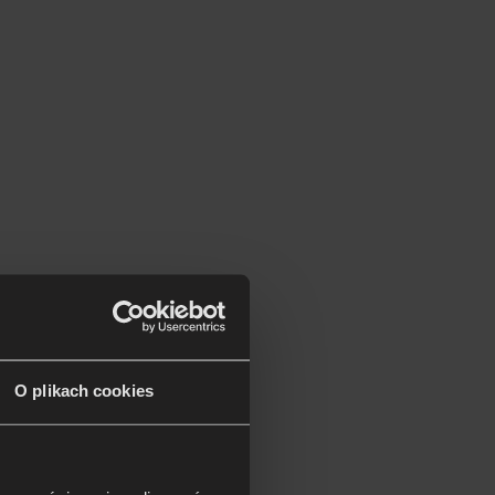
O plikach cookies