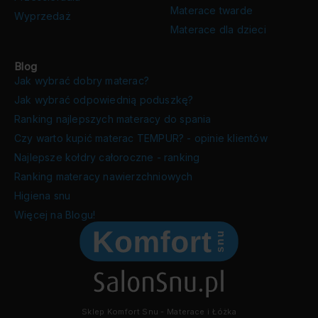
Materace twarde
Wyprzedaż
Materace dla dzieci
Blog
Jak wybrać dobry materac?
Jak wybrać odpowiednią poduszkę?
Ranking najlepszych materacy do spania
Czy warto kupić materac TEMPUR? - opinie klientów
Najlepsze kołdry całoroczne - ranking
Ranking materacy nawierzchniowych
Higiena snu
Więcej na Blogu!
Sklep Komfort Snu - Materace i Łóżka