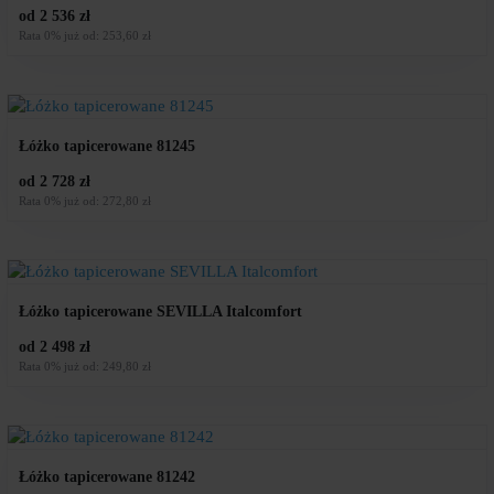
od 2 536 zł
Rata 0% już od: 253,60 zł
Łóżko tapicerowane 81245
od 2 728 zł
Rata 0% już od: 272,80 zł
Łóżko tapicerowane SEVILLA Italcomfort
od 2 498 zł
Rata 0% już od: 249,80 zł
Łóżko tapicerowane 81242