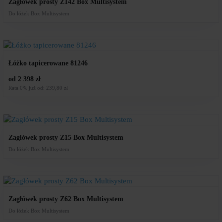
Zagłówek prosty Z142 Box Multisystem
Do łóżek Box Multisystem
Łóżko tapicerowane 81246
od 2 398 zł
Rata 0% już od: 239,80 zł
Zagłówek prosty Z15 Box Multisystem
Do łóżek Box Multisystem
Zagłówek prosty Z62 Box Multisystem
Do łóżek Box Multisystem