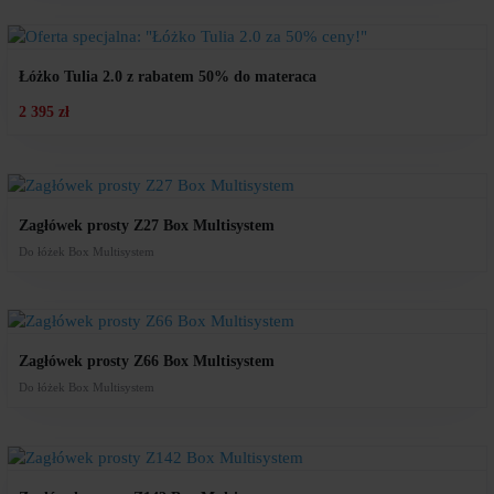
Łóżko Tulia 2.0 z rabatem 50% do materaca
2 395 zł
Zagłówek prosty Z27 Box Multisystem
Do łóżek Box Multisystem
Zagłówek prosty Z66 Box Multisystem
Do łóżek Box Multisystem