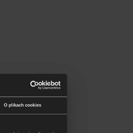
O plikach cookies