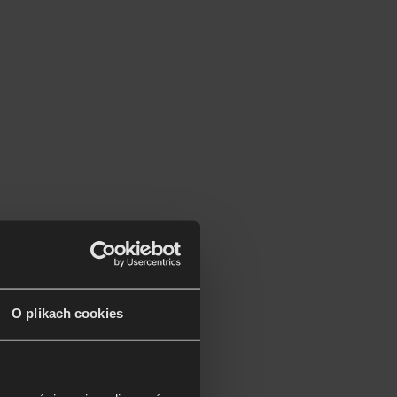
O plikach cookies