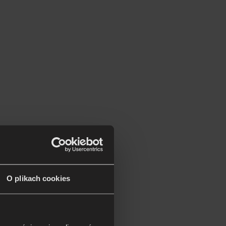
O plikach cookies