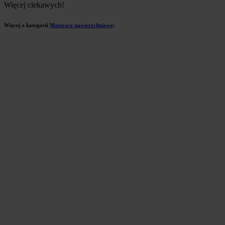
Więcej ciekawych!
Więcej z kategorii
Materace nawierzchniowe
: