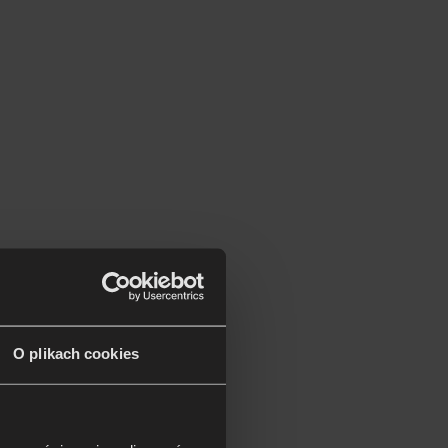
O plikach cookies