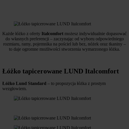
Każde łóżko z oferty
Italcomfort
możesz indywidualnie dopasować
do własnych preferencji – zaczynając od wyboru odpowiedniego
rozmiaru, ramy, pojemnika na pościel lub bez, nóżek oraz tkaniny –
to daje ogromne możliwości stworzenia wymarzonego łóżka.
Łóżko tapicerowane LUND Italcomfort
Łóżko Lund Standard
– to propozycja łóżka z prostym
wezgłowiem.