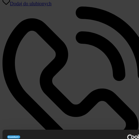
Dodaj do ulubionych
Italcomfort