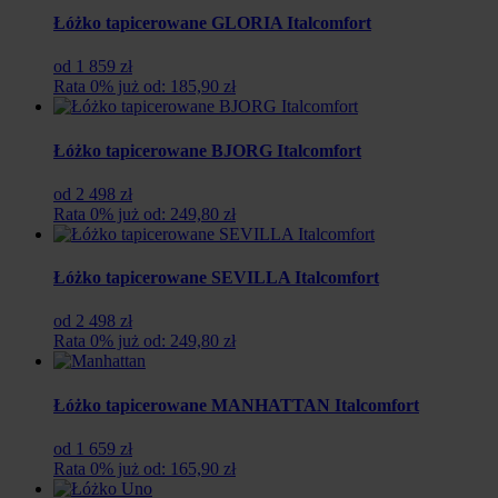
Łóżko tapicerowane GLORIA Italcomfort
od 1 859 zł
Rata 0% już od: 185,90 zł
Łóżko tapicerowane BJORG Italcomfort
od 2 498 zł
Rata 0% już od: 249,80 zł
Łóżko tapicerowane SEVILLA Italcomfort
od 2 498 zł
Rata 0% już od: 249,80 zł
Łóżko tapicerowane MANHATTAN Italcomfort
od 1 659 zł
Rata 0% już od: 165,90 zł