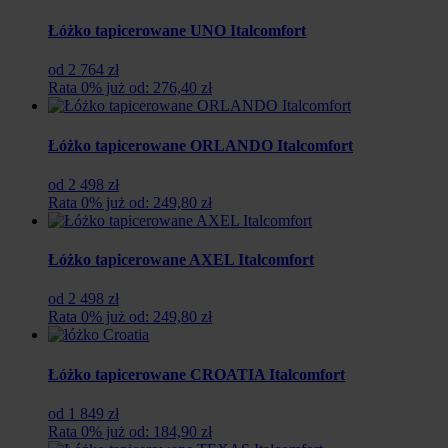
Łóżko tapicerowane UNO Italcomfort
od 2 764 zł
Rata 0% już od: 276,40 zł
Łóżko tapicerowane ORLANDO Italcomfort
od 2 498 zł
Rata 0% już od: 249,80 zł
Łóżko tapicerowane AXEL Italcomfort
od 2 498 zł
Rata 0% już od: 249,80 zł
Łóżko tapicerowane CROATIA Italcomfort
od 1 849 zł
Rata 0% już od: 184,90 zł