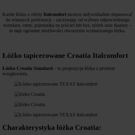
Każde łóżko z oferty
Italcomfort
możesz indywidualnie dopasować
do własnych preferencji – zaczynając od wyboru odpowiedniego
rozmiaru, ramy, pojemnika na pościel lub bez, nóżek oraz tkaniny –
to daje ogromne możliwości stworzenia wymarzonego łóżka.
Łóżko tapicerowane Croatia Italcomfort
Łóżko Croatia Standard
– to propozycja łóżka z prostym
wezgłowiem.
Charakterystyka łóżka Croatia: