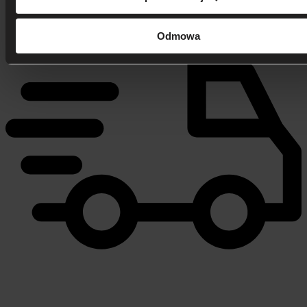
Odmowa