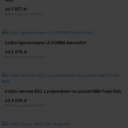
od 3 927 zł
Rata 0% już od: 392,70 zł
Łóżko tapicerowane LA DONNA Italcomfort
od 2 478 zł
Rata 0% już od: 247,80 zł
Łóżko ramowe KSZ z pojemnikiem na pościel M&K Foam Koło
od 4 026 zł
Rata 0% już od: 402,60 zł