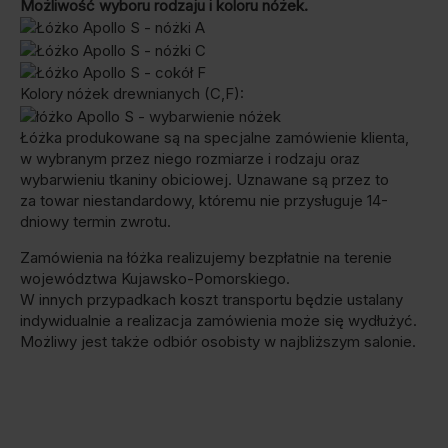
Możliwość wyboru rodzaju i koloru nóżek.
Kolory nóżek drewnianych (C,F):
Łóżka produkowane są na specjalne zamówienie klienta,
w wybranym przez niego rozmiarze i rodzaju oraz
wybarwieniu tkaniny obiciowej. Uznawane są przez to
za towar niestandardowy, któremu nie przysługuje 14-
dniowy termin zwrotu.
Zamówienia na łóżka realizujemy bezpłatnie na terenie
województwa Kujawsko-Pomorskiego.
W innych przypadkach koszt transportu będzie ustalany
indywidualnie a realizacja zamówienia może się wydłużyć.
Możliwy jest także odbiór osobisty w najbliższym salonie.