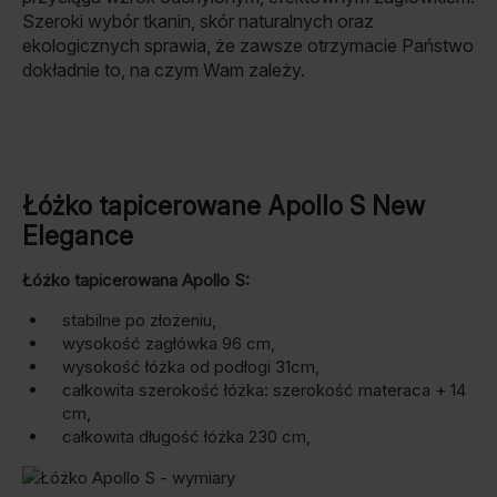
Szeroki wybór tkanin, skór naturalnych oraz
ekologicznych sprawia, że zawsze otrzymacie Państwo
dokładnie to, na czym Wam zależy.
Łóżko tapicerowane Apollo S New
Elegance
Łóżko tapicerowana Apollo S:
stabilne po złożeniu,
wysokość zagłówka 96 cm,
wysokość łóżka od podłogi 31cm,
całkowita szerokość łóżka: szerokość materaca + 14
cm,
całkowita długość łóżka 230 cm,