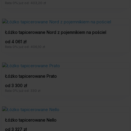
Rata 0% już od: 403,20 zł
Łóżko tapicerowane Nord z pojemnikiem na pościel
od 4 061 zł
Rata 0% już od: 406,10 zł
Łóżko tapicerowane Prato
od 3 300 zł
Rata 0% już od: 330 zł
Łóżko tapicerowane Nello
od 3 327 zł