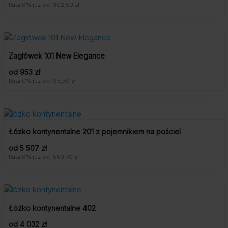
Rata 0% już od: 302,50 zł
Zagłówek 101 New Elegance
od 953 zł
Rata 0% już od: 95,30 zł
Łóżko kontynentalne 201 z pojemnikiem na pościel
od 5 507 zł
Rata 0% już od: 550,70 zł
Łóżko kontynentalne 402
od 4 032 zł