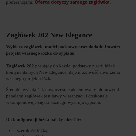
Oferta dotyczy samego zagłówka.
preferencjami.
Zagłówek 202 New Elegance
Wybierz zagłówek, model podstawy oraz dodatki i stwórz
projekt własnego łóżka do sypialni.
Zagłówek
202
pasujący do każdej podstawy z serii łóżek
kontynentalnych New Elegance, daje możliwość stworzenia
własnego projektu łóżka.
Średniej wysokości, nowocześnie akcentowany pionowymi
panelami zagłówek jest łatwy w aranżacji i doskonale
wkomponowuje się do każdego wystroju sypialni.
Do konfiguracji łóżka należy określić:
szerokość łóżka,