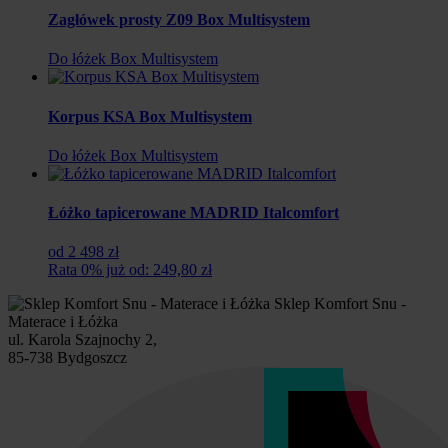
Zagłówek prosty Z09 Box Multisystem
Do łóżek Box Multisystem
Korpus KSA Box Multisystem
Do łóżek Box Multisystem
Łóżko tapicerowane MADRID Italcomfort
od 2 498 zł
Rata 0% już od: 249,80 zł
Sklep Komfort Snu -
Materace i Łóżka
ul. Karola Szajnochy 2,
85-738 Bydgoszcz