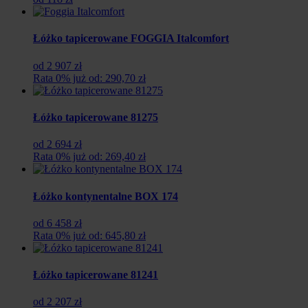
Łóżko tapicerowane FOGGIA Italcomfort
od 2 907 zł
Rata 0% już od: 290,70 zł
Łóżko tapicerowane 81275
od 2 694 zł
Rata 0% już od: 269,40 zł
Łóżko kontynentalne BOX 174
od 6 458 zł
Rata 0% już od: 645,80 zł
Łóżko tapicerowane 81241
od 2 207 zł