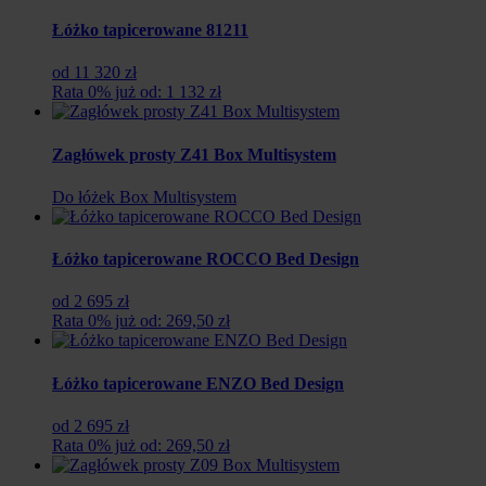
Łóżko tapicerowane 81211
od 11 320 zł
Rata 0% już od: 1 132 zł
Zagłówek prosty Z41 Box Multisystem
Do łóżek Box Multisystem
Łóżko tapicerowane ROCCO Bed Design
od 2 695 zł
Rata 0% już od: 269,50 zł
Łóżko tapicerowane ENZO Bed Design
od 2 695 zł
Rata 0% już od: 269,50 zł