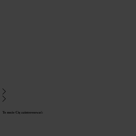
To może Cię zainteresować: