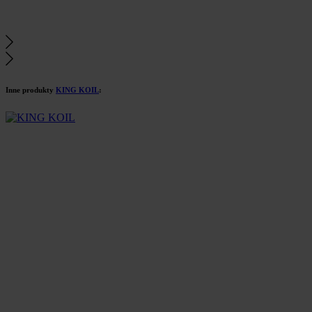
Inne produkty
KING KOIL
: